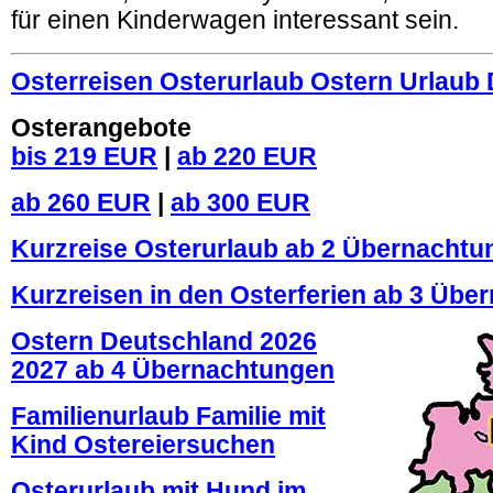
für einen Kinderwagen interessant sein.
Osterreisen Osterurlaub Ostern Urlaub
Osterangebote
bis 219 EUR
|
ab 220 EUR
ab 260 EUR
|
ab 300 EUR
Kurzreise Osterurlaub ab 2 Übernachtu
Kurzreisen in den Osterferien ab 3 Üb
Ostern Deutschland 2026
2027 ab 4 Übernachtungen
Familienurlaub Familie mit
Kind Ostereiersuchen
Osterurlaub mit Hund im