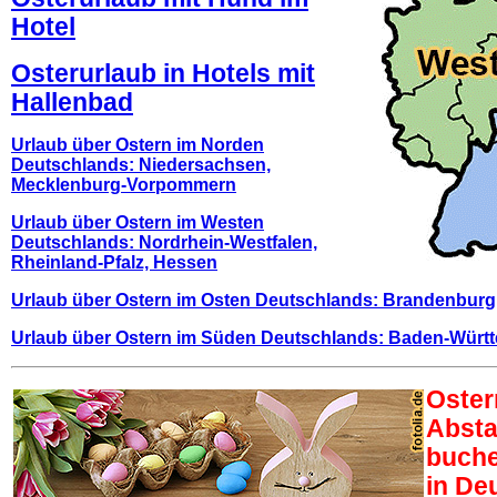
Hotel
Osterurlaub in Hotels mit
Hallenbad
Urlaub über Ostern im Norden
Deutschlands: Niedersachsen,
Mecklenburg-Vorpommern
Urlaub über Ostern im Westen
Deutschlands: Nordrhein-Westfalen,
Rheinland-Pfalz, Hessen
Urlaub über Ostern im Osten Deutschlands: Brandenburg
Urlaub über Ostern im Süden Deutschlands: Baden-Würt
Oster
Absta
buche
in De